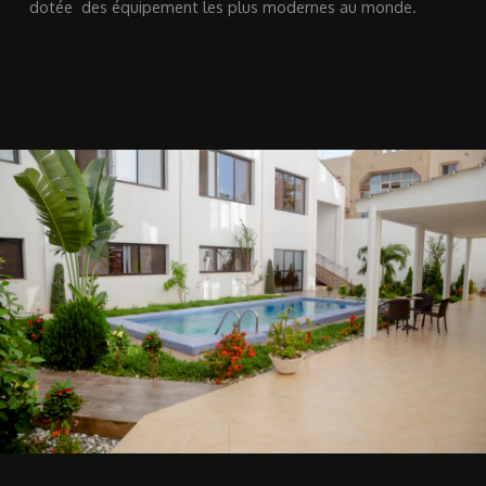
dotée des équipement les plus modernes au monde.