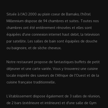
Située à l'ACI 2000 au plein coeur de Bamako, l'hôtel
Millennium dispose de 94 chambres et suites. Toutes nos
chambres ont été entièrement rénovées et elles sont
équipées d'une connexion internet haut debit, la television
par satellite. Les salles de bain sont équipées de douche
ou baignoire, et de sèche cheveux.
Notre restaurant propose de fantastiques buffets de petit
déjeuner et une carte variée. Vous y trouverez une cuisine
locale inspirée des saveurs de l'Afrique de l'Ouest et de la
cuisine française traditionnelle.
L’établissement dispose également de 3 salles de réunion,
de 2 bars (extérieure et intérieure) et d'une salle de Gym