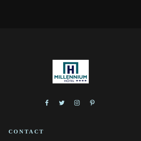
CONTACT