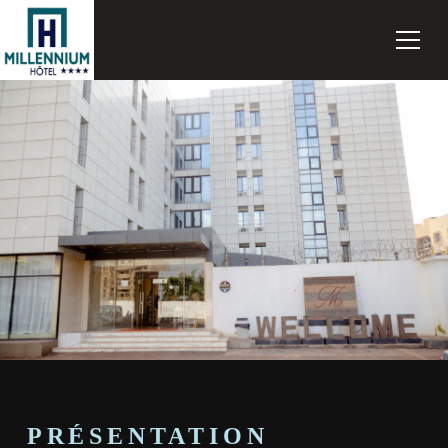
PRÉSENTATION