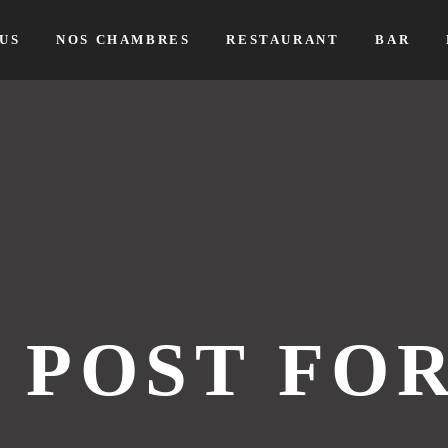
US
NOS CHAMBRES
RESTAURANT
BAR
 POST FO