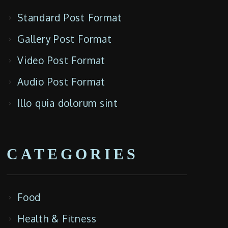
Standard Post Format
Gallery Post Format
Video Post Format
Audio Post Format
Illo quia dolorum sint
CATEGORIES
Food
Health & Fitness