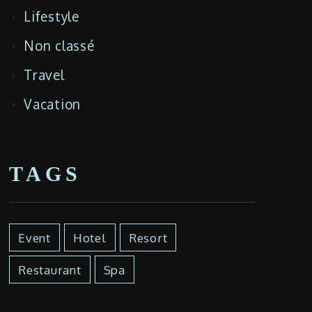
Lifestyle
Non classé
Travel
Vacation
TAGS
Event
Hotel
Resort
Restaurant
Spa