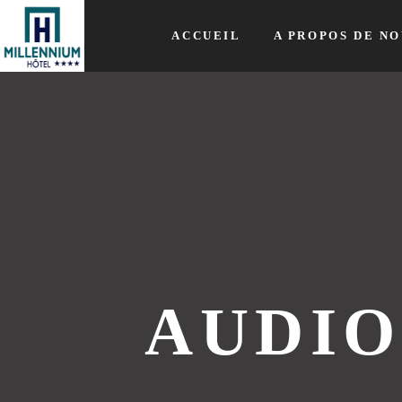
ACCUEIL
A PROPOS DE NO
AUDIO