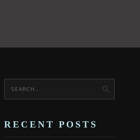
search
RECENT POSTS