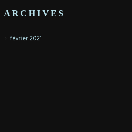
ARCHIVES
février 2021