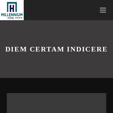
DIEM CERTAM INDICERE