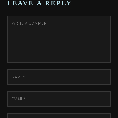
LEAVE A REPLY