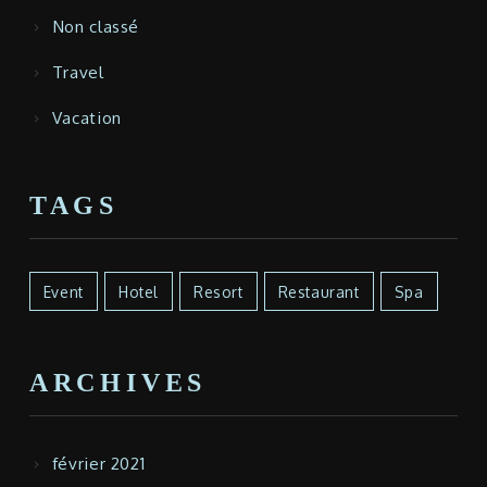
Non classé
Travel
Vacation
TAGS
Event
Hotel
Resort
Restaurant
Spa
ARCHIVES
février 2021