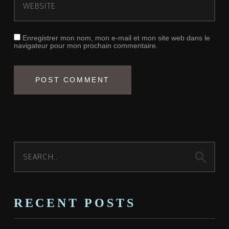
Enregistrer mon nom, mon e-mail et mon site web dans le
navigateur pour mon prochain commentaire.
search
RECENT POSTS