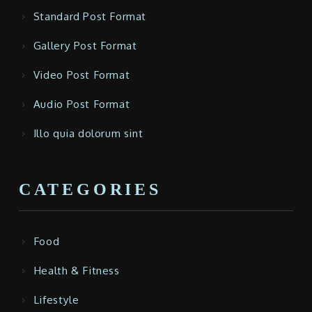
Standard Post Format
Gallery Post Format
Video Post Format
Audio Post Format
Illo quia dolorum sint
CATEGORIES
Food
Health & Fitness
Lifestyle